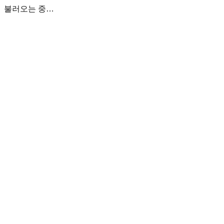
불러오는 중…